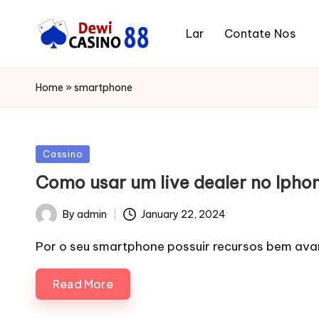
Lar
Contate Nos
Home
»
smartphone
Posted
Cassino
in
Como usar um live dealer no Ipho
By
admin
January 22, 2024
Posted
by
Por o seu smartphone possuir recursos bem avan
Read More