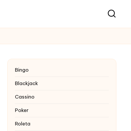
Bingo
Blackjack
Cassino
Poker
Roleta