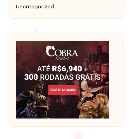
Uncategorized