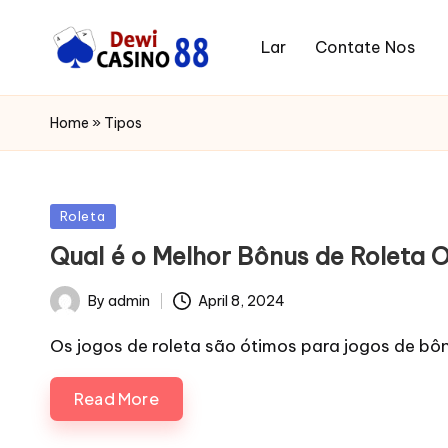
Lar
Contate Nos
Home
»
Tipos
Posted
Roleta
in
Qual é o Melhor Bônus de Roleta O
By
admin
April 8, 2024
Posted
by
Os jogos de roleta são ótimos para jogos de bôn
Read More