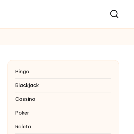
Bingo
Blackjack
Cassino
Poker
Roleta