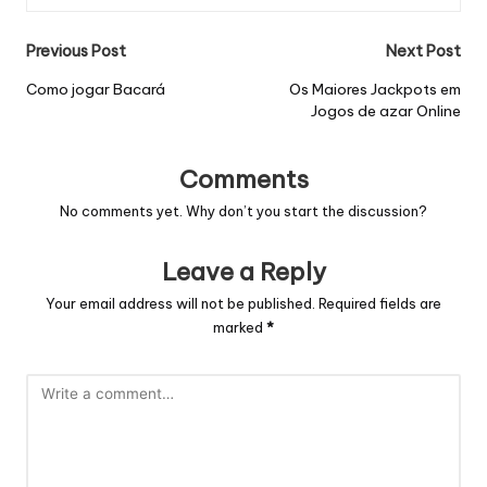
Post
Previous Post
Next Post
navigation
Como jogar Bacará
Os Maiores Jackpots em
Jogos de azar Online
Comments
No comments yet. Why don’t you start the discussion?
Leave a Reply
Your email address will not be published.
Required fields are
marked
*