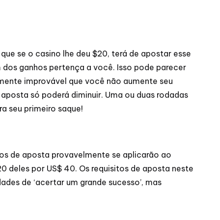
 que se o casino lhe deu $20, terá de apostar esse
m dos ganhos pertença a você. Isso pode parecer
ltamente improvável que você não aumente seu
e aposta só poderá diminuir. Uma ou duas rodadas
a seu primeiro saque!
tos de aposta provavelmente se aplicarão ao
0 deles por US$ 40. Os requisitos de aposta neste
ades de ‘acertar um grande sucesso’, mas