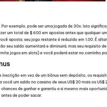
 Por exemplo, pode ser uma jogada de 30x. Isto significa
fazer um total de $ 600 em apostas antes que qualquer u
 você aposta, seu jogo restante é reduzido em 1,00. É a
ão seu saldo aumentará e diminuirá, mas seu requisito d
mite jogos em slots) e você poderá estar no caminho par
nus
 inscrição em vez de um bônus sem depósito, os requisi
a você um saldo no cassino de seus US$ 20 mais os US$ 2
chances de ganhar e garantiu a si mesmo mais oportunid
 antes de poder sacar.