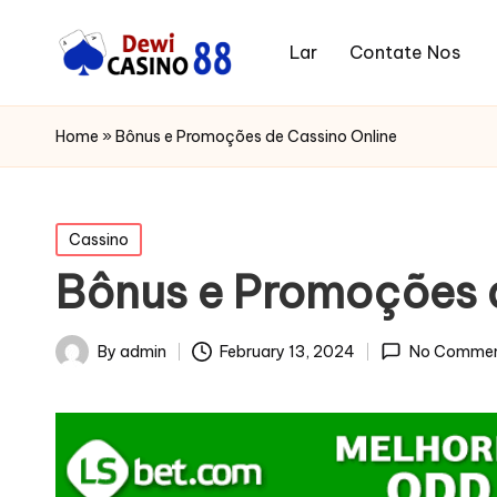
Lar
Contate Nos
Home
»
Bônus e Promoções de Cassino Online
Posted
Cassino
in
Bônus e Promoções 
By
admin
February 13, 2024
No Commen
Posted
by