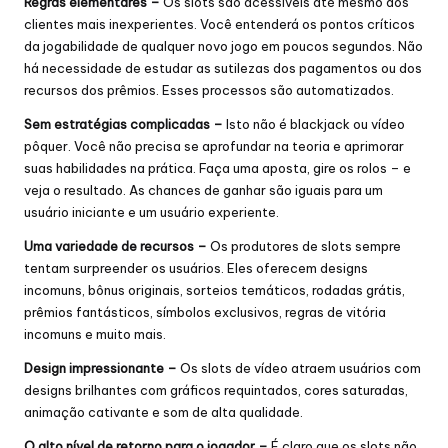
Regras elementares –
Os slots são acessíveis até mesmo aos
clientes mais inexperientes. Você entenderá os pontos críticos
da jogabilidade de qualquer novo jogo em poucos segundos. Não
há necessidade de estudar as sutilezas dos pagamentos ou dos
recursos dos prêmios. Esses processos são automatizados.
Sem estratégias complicadas –
Isto não é blackjack ou vídeo
pôquer. Você não precisa se aprofundar na teoria e aprimorar
suas habilidades na prática. Faça uma aposta, gire os rolos – e
veja o resultado. As chances de ganhar são iguais para um
usuário iniciante e um usuário experiente.
Uma variedade de recursos –
Os produtores de slots sempre
tentam surpreender os usuários. Eles oferecem designs
incomuns, bônus originais, sorteios temáticos, rodadas grátis,
prêmios fantásticos, símbolos exclusivos, regras de vitória
incomuns e muito mais.
Design impressionante –
Os slots de vídeo atraem usuários com
designs brilhantes com gráficos requintados, cores saturadas,
animação cativante e som de alta qualidade.
O alto nível de retorno para o jogador –
É claro que os slots não