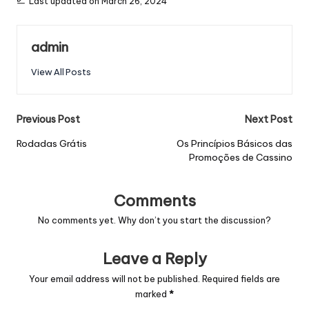
Last updated on March 26, 2024
admin
View All Posts
Post
Previous Post
Next Post
navigation
Rodadas Grátis
Os Princípios Básicos das
Promoções de Cassino
Comments
No comments yet. Why don’t you start the discussion?
Leave a Reply
Your email address will not be published.
Required fields are
marked
*