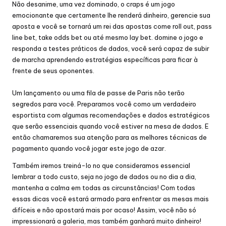
Não desanime, uma vez dominado, o craps é um jogo
emocionante que certamente lhe renderá dinheiro, gerencie sua
aposta e você se tornará um rei das apostas come roll out, pass
line bet, take odds bet ou até mesmo lay bet. domine o jogo e
responda a testes práticos de dados, você será capaz de subir
de marcha aprendendo estratégias específicas para ficar à
frente de seus oponentes.
Um lançamento ou uma fila de passe de Paris não terão
segredos para você. Preparamos você como um verdadeiro
esportista com algumas recomendações e dados estratégicos
que serão essenciais quando você estiver na mesa de dados. E
então chamaremos sua atenção para as melhores técnicas de
pagamento quando você jogar este jogo de azar.
Também iremos treiná-lo no que consideramos essencial
lembrar a todo custo, seja no jogo de dados ou no dia a dia,
mantenha a calma em todas as circunstâncias! Com todas
essas dicas você estará armado para enfrentar as mesas mais
difíceis e não apostará mais por acaso! Assim, você não só
impressionará a galeria, mas também ganhará muito dinheiro!