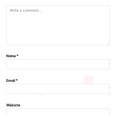
Name
*
Email
*
Website