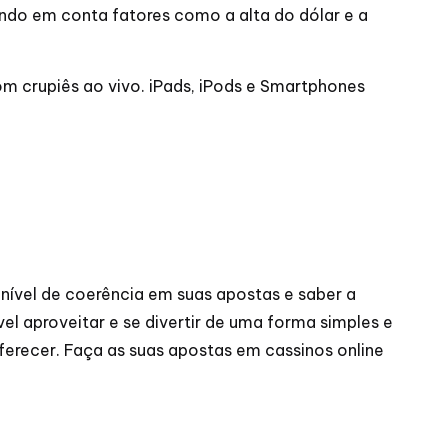
ando em conta fatores como a alta do dólar e a
om crupiês ao vivo. iPads, iPods e Smartphones
 nível de coerência em suas apostas e saber a
el aproveitar e se divertir de uma forma simples e
oferecer. Faça as suas apostas em cassinos online