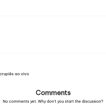
 crupiês ao vivo
Comments
No comments yet. Why don’t you start the discussion?