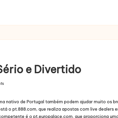
ério e Divertido
ts
ma nativo de Portugal também podem ajudar muito os bras
está o pt.888.com, que realiza apostas com live dealers 
 e competente é o pt.europalace.com, que proporciona um