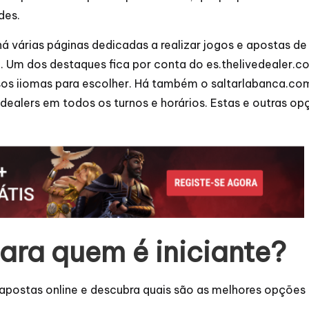
des.
há várias páginas dedicadas a realizar jogos e apostas d
l. Um dos destaques fica por conta do es.thelivedealer.co
sos iiomas para escolher. Há também o saltarlabanca.com
e dealers em todos os turnos e horários. Estas e outras 
ara quem é iniciante?
 apostas online e descubra quais são as melhores opções 