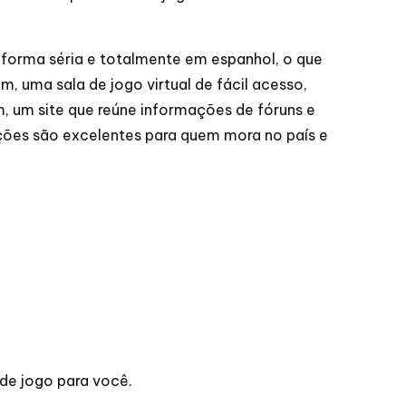
e forma séria e totalmente em espanhol, o que
m, uma sala de jogo virtual de fácil acesso,
, um site que reúne informações de fóruns e
opções são excelentes para quem mora no país e
de jogo para você.