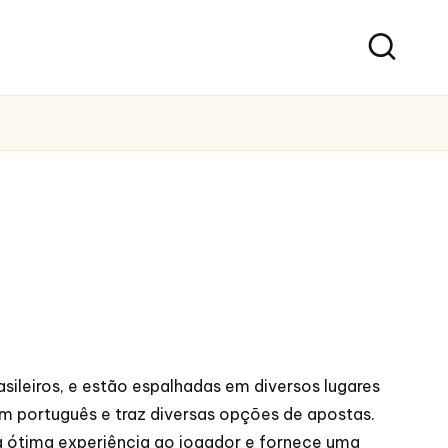
ileiros, e estão espalhadas em diversos lugares
em português e traz diversas opções de apostas.
a ótima experiência ao jogador e fornece uma