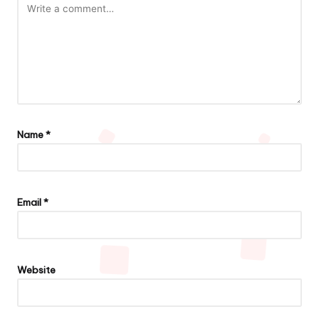
Name
*
Email
*
Website