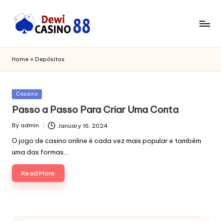
Home
»
Depósitos
Posted
Cassino
in
Passo a Passo Para Criar Uma Conta
By
admin
January 16, 2024
Posted
by
O jogo de casino online é cada vez mais popular e também
uma das formas…
Read More