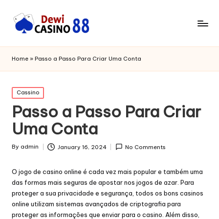
Home
»
Passo a Passo Para Criar Uma Conta
Posted
Cassino
in
Passo a Passo Para Criar
Uma Conta
By
admin
January 16, 2024
No Comments
Posted
by
O jogo de casino online é cada vez mais popular e também uma
das formas mais seguras de apostar nos jogos de azar. Para
proteger a sua privacidade e segurança, todos os bons casinos
online utilizam sistemas avançados de criptografia para
proteger as informações que enviar para o casino. Além disso,