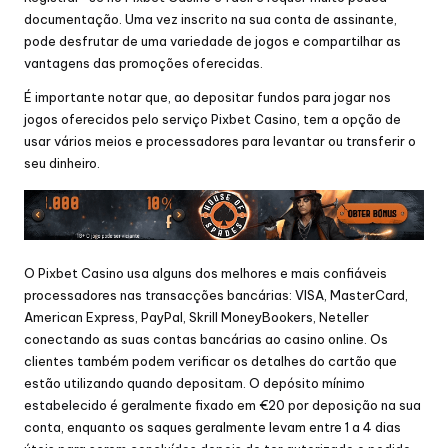
documentação. Uma vez inscrito na sua conta de assinante,
pode desfrutar de uma variedade de jogos e compartilhar as
vantagens das promoções oferecidas.
É importante notar que, ao depositar fundos para jogar nos
jogos oferecidos pelo serviço Pixbet Casino, tem a opção de
usar vários meios e processadores para levantar ou transferir o
seu dinheiro.
O Pixbet Casino usa alguns dos melhores e mais confiáveis
processadores nas transacções bancárias: VISA, MasterCard,
American Express, PayPal, Skrill MoneyBookers, Neteller
conectando as suas contas bancárias ao casino online. Os
clientes também podem verificar os detalhes do cartão que
estão utilizando quando depositam. O depósito mínimo
estabelecido é geralmente fixado em €20 por deposição na sua
conta, enquanto os saques geralmente levam entre 1 a 4 dias