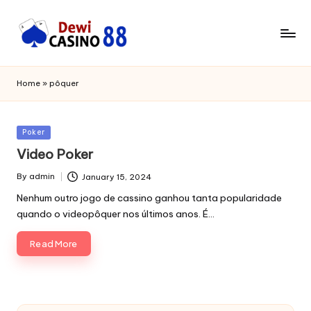
Home
»
pôquer
Posted
Poker
in
Video Poker
By
admin
January 15, 2024
Posted
by
Nenhum outro jogo de cassino ganhou tanta popularidade
quando o videopôquer nos últimos anos. É…
Read More